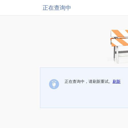
正在查询中
正在查询中，请刷新重试。
刷新